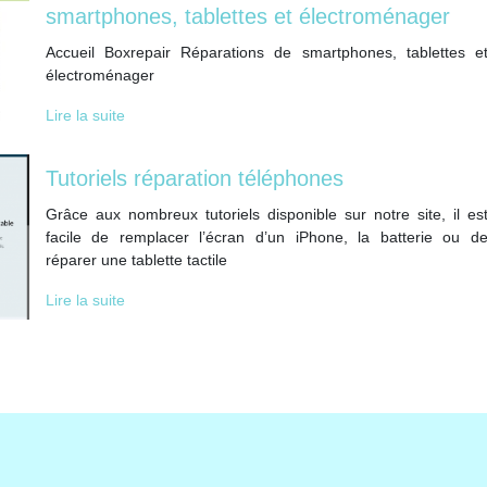
smartphones, tablettes et électroména­ger
Accueil Boxrepair Réparations de smartphones, tablettes e
électroménager
Lire la suite
Tutoriels réparation téléphones
Grâce aux nombreux tutoriels disponible sur notre site, il es
facile de remplacer l’écran d’un iPhone, la batterie ou d
réparer une tablette tactile
Lire la suite