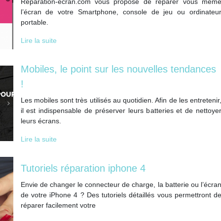
Réparation-écran.com vous propose de réparer vous mêm
l’écran de votre Smartphone, console de jeu ou ordinateu
portable.
Lire la suite
Mobiles, le point sur les nouvelles tendances
!
Les mobiles sont très utilisés au quotidien. Afin de les entretenir
il est indispensable de préserver leurs batteries et de nettoye
leurs écrans.
Lire la suite
Tutoriels réparation iphone 4
Envie de changer le connecteur de charge, la batterie ou l’écra
de votre iPhone 4 ? Des tutoriels détaillés vous permettront d
réparer facilement votre