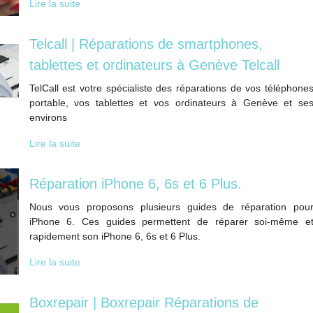
Lire la suite
Telcall | Réparations de smartphones,
tablettes et ordinateurs à Genève Telcall
TelCall est votre spécialiste des réparations de vos téléphone
portable, vos tablettes et vos ordinateurs à Genève et se
environs
Lire la suite
Réparation iPhone 6, 6s et 6 Plus.
Nous vous proposons plusieurs guides de réparation pou
iPhone 6. Ces guides permettent de réparer soi-même e
rapidement son iPhone 6, 6s et 6 Plus.
Lire la suite
Boxrepair | Boxrepair Réparations de