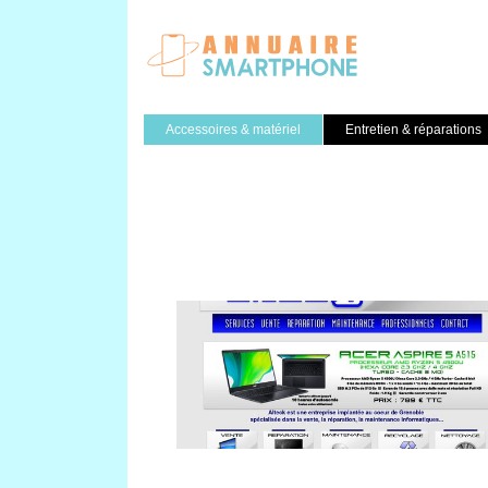
Accessoires & matériel
Entretien & réparations