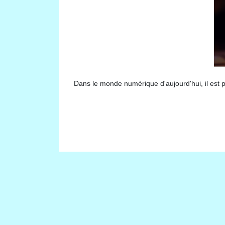
Dans le monde numérique d'aujourd'hui, il est 