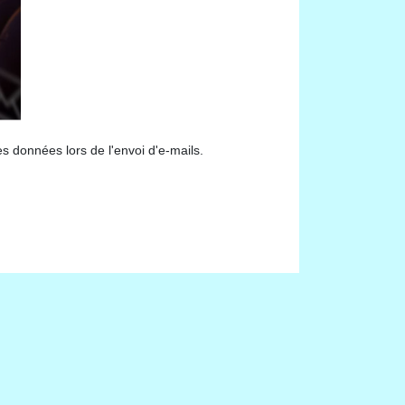
s données lors de l'envoi d'e-mails.