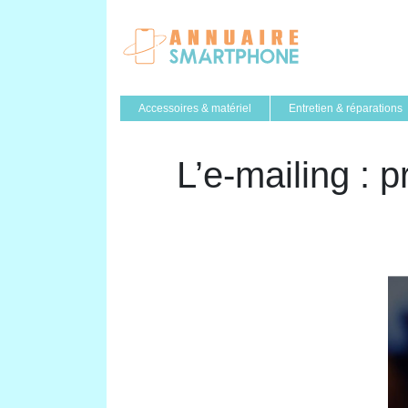
Accessoires & matériel
Entretien & réparations
L’e-mailing : 