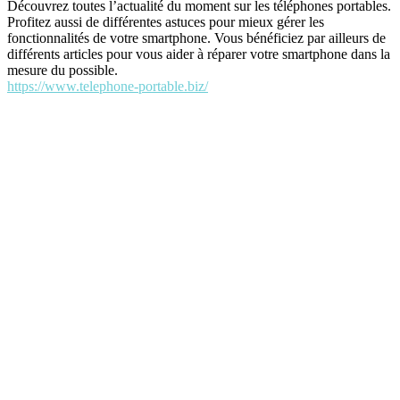
Découvrez toutes l’actualité du moment sur les téléphones portables.
Profitez aussi de différentes astuces pour mieux gérer les
fonctionnalités de votre smartphone. Vous bénéficiez par ailleurs de
différents articles pour vous aider à réparer votre smartphone dans la
mesure du possible.
https://www.telephone-portable.biz/