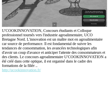
U'COOKINNOVATION, Concours étudiants et Colloque
professionnel tournés vers l'industrie agroalimentaire, UCO
Bretagne Nord. L'innovation est un maître mot en agroalimentaire
car source de performance. Il est fondamental de suivre les
tendances de consommation, les avancées technologiques afin
d'avoir un coup d'avance et anticiper l'attente des consommateurs et
des clients. Le concours agroalimentaire U'COOKINNOVATION a
été créé dans cette optique, il est organisé dans le cadre des
formations de la filièr ..
http://ucookinnovation.fr/